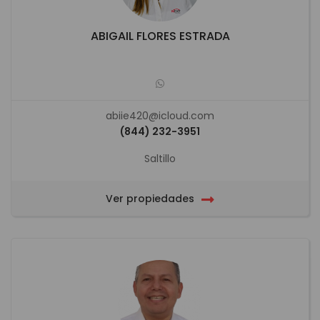
ABIGAIL FLORES ESTRADA
abiie420@icloud.com
(844) 232-3951
Saltillo
Ver propiedades