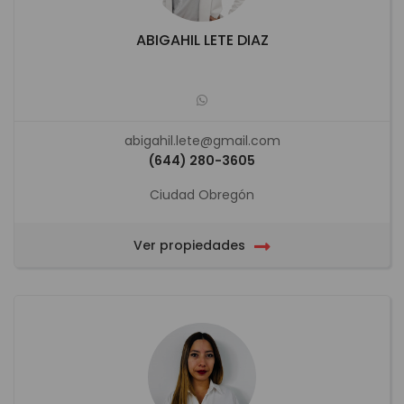
ABIGAHIL LETE DIAZ
abigahil.lete@gmail.com
(644) 280-3605
Ciudad Obregón
Ver propiedades