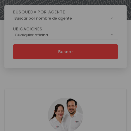
BÚSQUEDA POR AGENTE
Buscar por nombre de agente
UBICACIONES
Cualquier oficina
Buscar