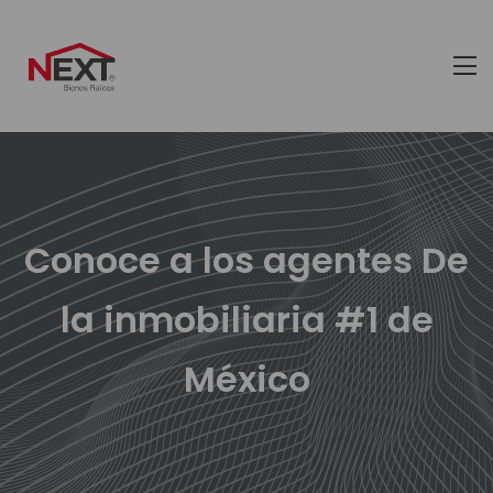
Conoce a los agentes De
la inmobiliaria #1 de
México