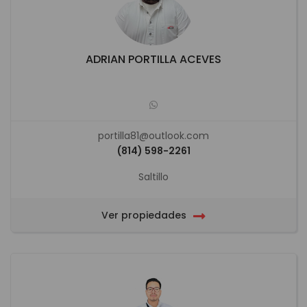
ADRIAN PORTILLA ACEVES
portilla81@outlook.com
(814) 598-2261
Saltillo
Ver propiedades