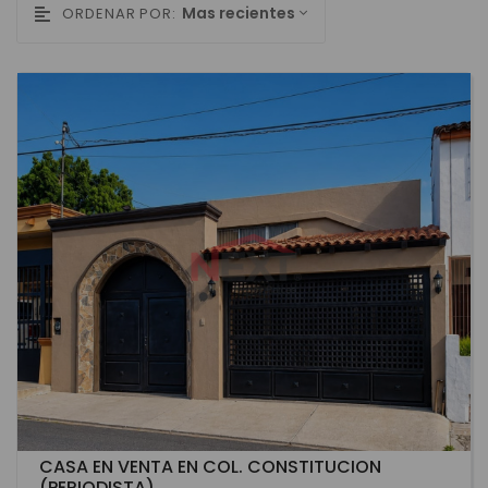
Mas recientes
ORDENAR POR:
CASA EN VENTA EN COL. CONSTITUCION
(PERIODISTA)