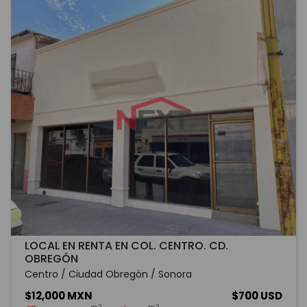
LOCAL EN RENTA EN COL. CENTRO. CD.
OBREGÓN
Centro / Ciudad Obregón / Sonora
$12,000 MXN
$700 USD