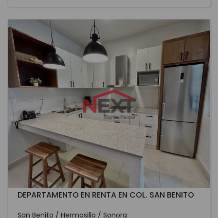
DEPARTAMENTO EN RENTA EN COL. SAN BENITO
San Benito / Hermosillo / Sonora