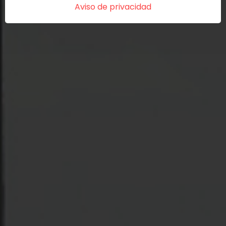
Aviso de privacidad