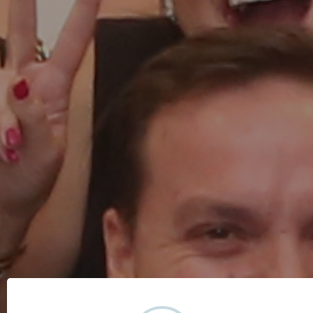
FORMA PARTE DE