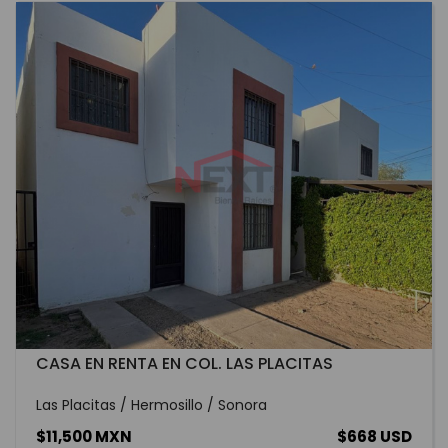
CASA EN RENTA EN COL. LAS PLACITAS
Las Placitas / Hermosillo / Sonora
$11,500 MXN
$668 USD