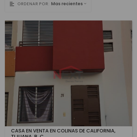
Mas recientes
ORDENAR POR:
CASA EN VENTA EN COLINAS DE CALIFORNIA,
TIJUANA, B. C.