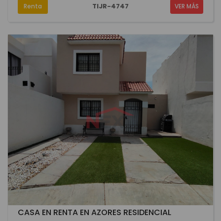
TIJR-4747
Renta
VER MÁS
CASA EN RENTA EN AZORES RESIDENCIAL