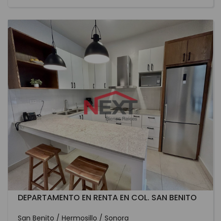
DEPARTAMENTO EN RENTA EN COL. SAN BENITO
San Benito / Hermosillo / Sonora