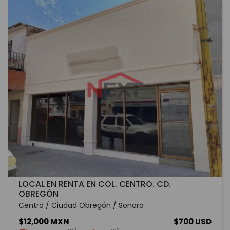
LOCAL EN RENTA EN COL. CENTRO. CD.
OBREGÓN
Centro / Ciudad Obregón / Sonora
$12,000 MXN
$700 USD