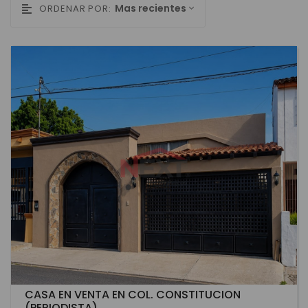
Mas recientes
ORDENAR POR:
CASA EN VENTA EN COL. CONSTITUCION
(PERIODISTA)