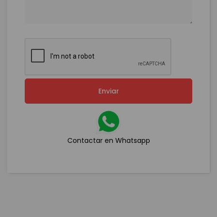
Enviar
Contactar en Whatsapp