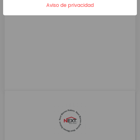
Aviso de privacidad