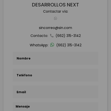
DESARROLLOS NEXT
Contactar vía:
sincorreo@sin.com
Contacto:
(662) 315-3142
WhatsApp:
(662) 315-3142