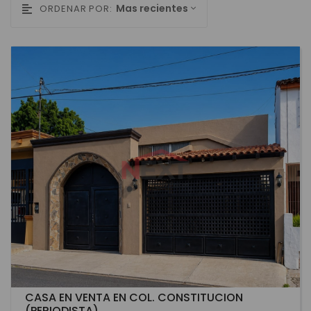
Mas recientes
ORDENAR POR:
CASA EN VENTA EN COL. CONSTITUCION
(PERIODISTA)