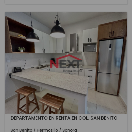
DEPARTAMENTO EN RENTA EN COL. SAN BENITO
San Benito / Hermosillo / Sonora