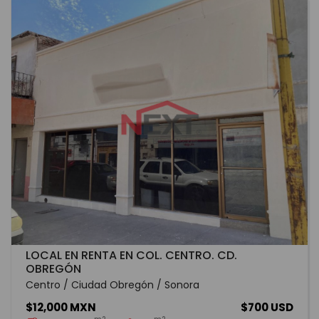
LOCAL EN RENTA EN COL. CENTRO. CD.
OBREGÓN
Centro / Ciudad Obregón / Sonora
$12,000 MXN
$700 USD