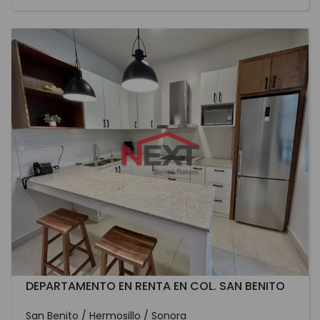
DEPARTAMENTO EN RENTA EN COL. SAN BENITO
San Benito / Hermosillo / Sonora