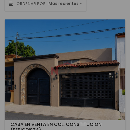
Mas recientes
ORDENAR POR:
CASA EN VENTA EN COL. CONSTITUCION
(PERIODISTA)