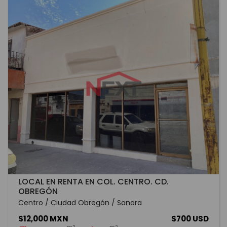
LOCAL EN RENTA EN COL. CENTRO. CD.
OBREGÓN
Centro / Ciudad Obregón / Sonora
$12,000 MXN
$700 USD