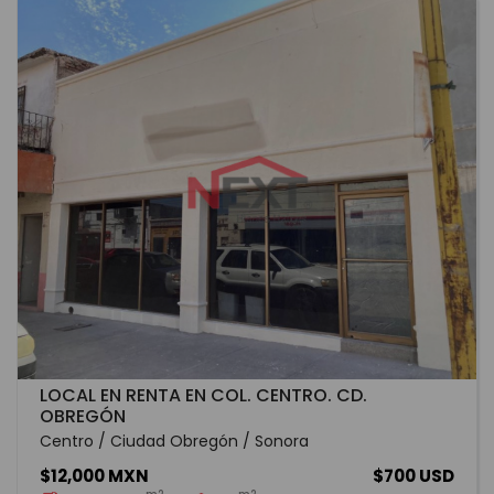
LOCAL EN RENTA EN COL. CENTRO. CD.
OBREGÓN
Centro / Ciudad Obregón / Sonora
$12,000 MXN
$700 USD