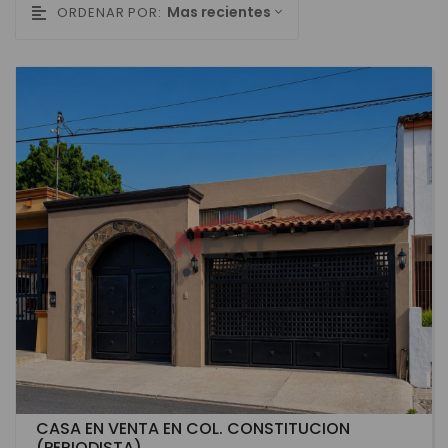
Mas recientes
ORDENAR POR:
CASA EN VENTA EN COL. CONSTITUCION
(PERIODISTA)