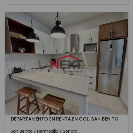
DEPARTAMENTO EN RENTA EN COL. SAN BENITO
San Benito / Hermosillo / Sonora