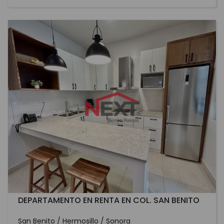
DEPARTAMENTO EN RENTA EN COL. SAN BENITO
San Benito / Hermosillo / Sonora