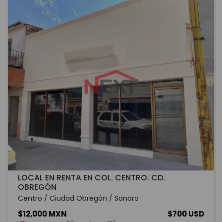
LOCAL EN RENTA EN COL. CENTRO. CD.
OBREGÓN
Centro / Ciudad Obregón / Sonora
$12,000 MXN
$700 USD