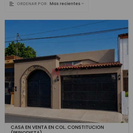
Mas recientes
ORDENAR POR:
CASA EN VENTA EN COL. CONSTITUCION
(PERIODISTA)