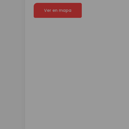
Ver en mapa