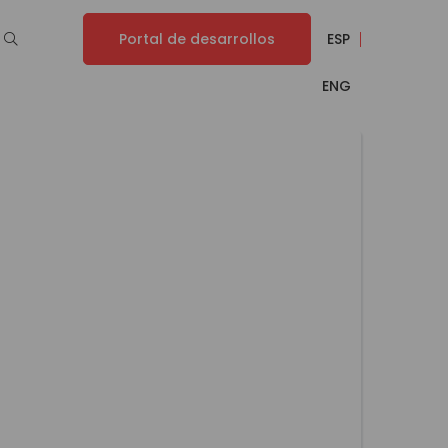
Portal de desarrollos
ESP
ENG