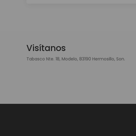
Visítanos
Tabasco Nte. 18, Modelo, 83190 Hermosillo, Son.