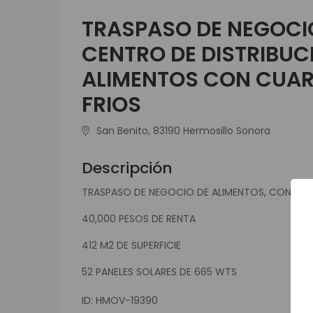
TRASPASO DE NEGOCI
CENTRO DE DISTRIBUC
ALIMENTOS CON CUA
FRIOS
San Benito, 83190 Hermosillo Sonora
Descripción
TRASPASO DE NEGOCIO DE ALIMENTOS, CON OFIC
40,000 PESOS DE RENTA
412 M2 DE SUPERFICIE
52 PANELES SOLARES DE 665 WTS
ID: HMOV-19390