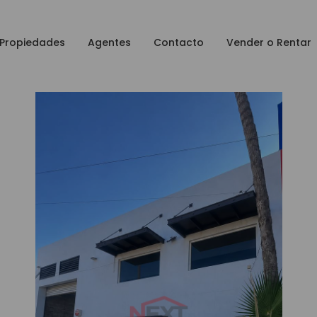
Propiedades
Agentes
Contacto
Vender o Rentar