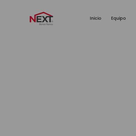
Inicio
Equipo