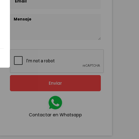
Enviar
Contactar en Whatsapp